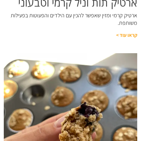
ארטיק תות וניל קרמי וטבעוני
ארטיק קרמי ומזין שאפשר להכין עם הילדים והפעוטות בפעילות
משותפת.
קראו עוד
>