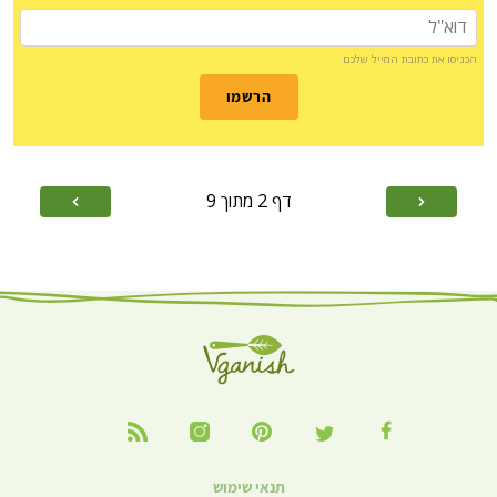
הכניסו את כתובת המייל שלכם
הרשמו
דף
2
מתוך
9
תנאי שימוש