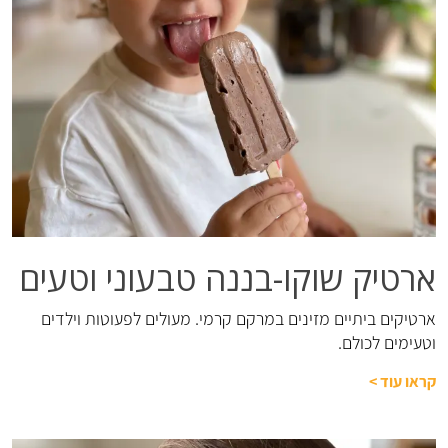
ארטיק שוקו-בננה טבעוני וטעים
ארטיקים ביתיים מזינים במרקם קרמי. מעולים לפעוטות וילדים
וטעימים לכולם.
קראו עוד
>