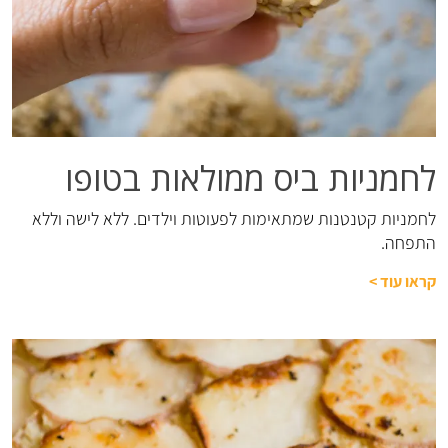
לחמניות ביס ממולאות בטופו
לחמניות קטנטנות שמתאימות לפעוטות וילדים. ללא לישה וללא
התפחה.
קראו עוד
>