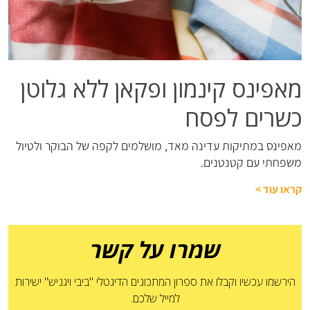
מאפינס קינמון ופקאן ללא גלוטן
כשרים לפסח
מאפינס במתיקות עדינה מאד, מושלמים לקפה של הבוקר ולטיול
משפחתי עם קטנטנים.
קראו עוד
>
שמרו על קשר
הירשמו עכשיו וקבלו את ספרון המתכונים הדיגטלי "ביבי ויגניש" ישירות
למייל שלכם.