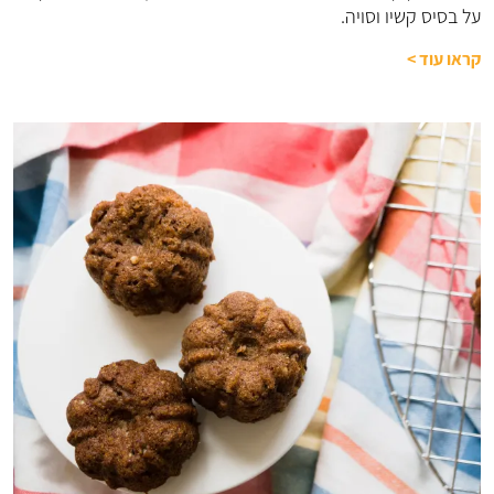
על בסיס קשיו וסויה.
קראו עוד
>