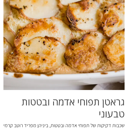
גראטן תפוחי אדמה ובטטות
טבעוני
שכבות דקיקות של תפוחי אדמה ובטטות, ביניהן מפריד רוטב קרמי