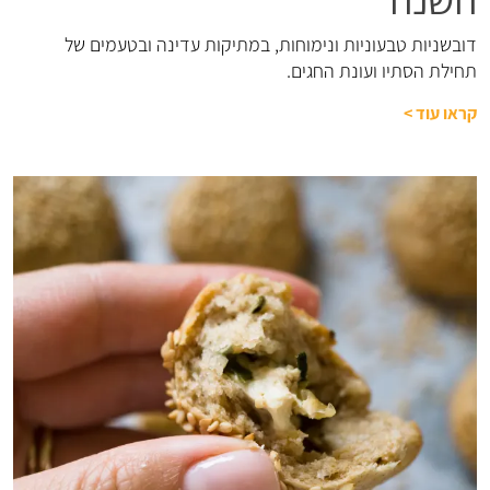
השנה
דובשניות טבעוניות ונימוחות, במתיקות עדינה ובטעמים של
תחילת הסתיו ועונת החגים.
קראו עוד
>