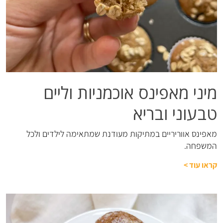
מיני מאפינס אוכמניות וליים
טבעוני ובריא
מאפינס אווריריים במתיקות מעודנת שמתאימה לילדים ולכל
המשפחה.
קראו עוד
>