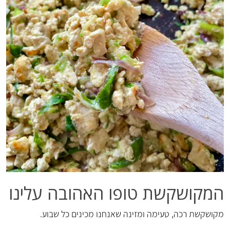
המקושקשת טופו האהובה עלינו
מקושקשת רכה, טעימה ומזינה שאנחנו מכינים כל שבוע.