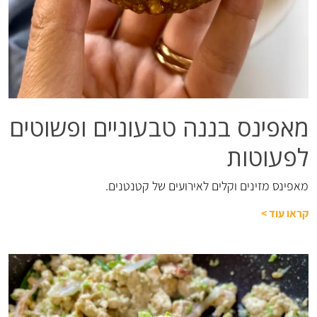
מאפינס בננה טבעוניים ופשוטים
לפעוטות
מאפינס מזינים וקלים לאירועים של קטנטנים.
קראו עוד
>