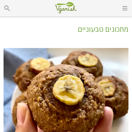
מתכונים טבעוניים