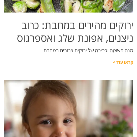
ירוקים מהירים במחבת: כרוב
ניצנים, אפונת שלג ואספרגוס
מנה פשוטה ופריכה של ירוקים צרובים במחבת.
קראו עוד
>