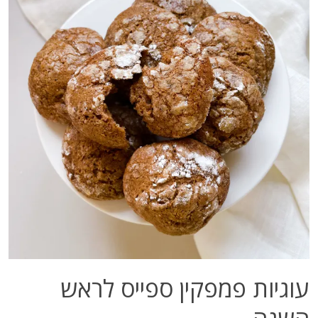
עוגיות פמפקין ספייס לראש