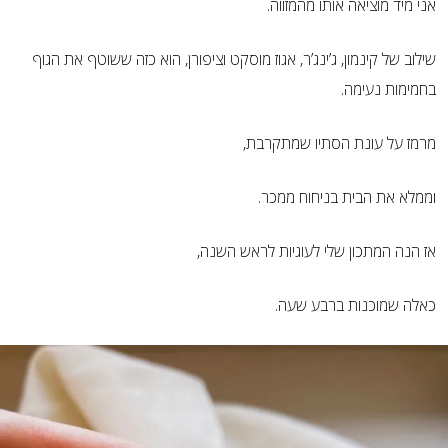
אני מיד מוציאה אותו מהמזווה.
שילוב של קינמון, ג’ינג’ר, אגוז מוסקט וציפורן, הוא כזה ששוטף את הגוף
בחמימות נעימה.
מרמז על עונת הסתיו שמתקרבת,
וממלא את הבית בניחוח ממכר.
אז הנה המתכון שלי לעוגיות לראש השנה,
כאלה שמוכנות ברבע שעה.