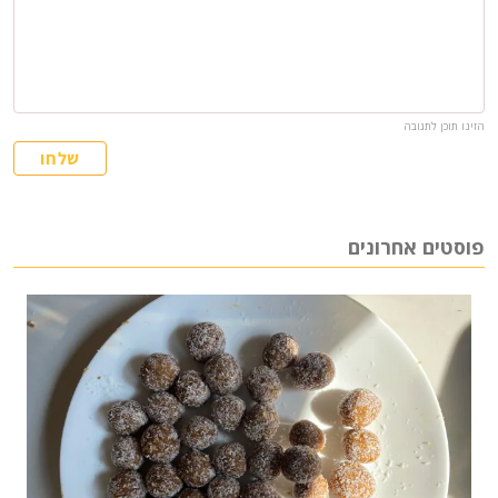
הזינו תוכן לתגובה
שלחו
פוסטים אחרונים