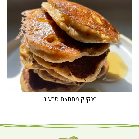
פנקייק מחמצת טבעוני