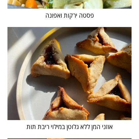
פסטה ירקות ואפונה
אוזני המן ללא גלוטן במילוי ריבת תות