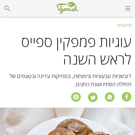
מתכונים
עוגיות פמפקין ספייס
לראש השנה
דובשניות טבעוניות ונימוחות, במתיקות עדינה ובטעמים של
תחילת הסתיו ועונת החגים.