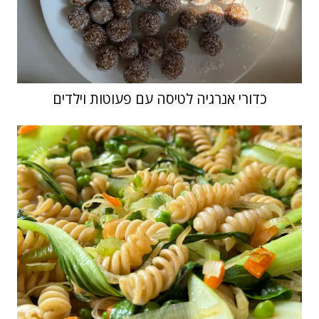
כדורי אנרגיה לטיסה עם פעוטות וילדים