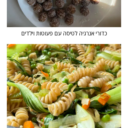
כדורי אנרגיה לטיסה עם פעוטות וילדים