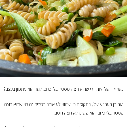
כשהילד שלי אומר לי שהוא רוצה פסטה בלי כלום, למה הוא מתכוון בעצם?
טום בן הארבע שלי, בתקופה כזו שהוא לא אוהב רטבים. זה לא שהוא רוצה
פסטה בלי כלום, הוא פשוט לא רוצה רוטב.