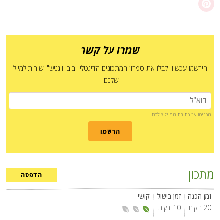
שמרו על קשר
הירשמו עכשיו וקבלו את ספרון המתכונים הדיגטלי "ביבי ויגניש" ישירות למייל
שלכם.
הכניסו את כתובת המייל שלכם
הרשמו
מתכון
הדפסה
זמן הכנה
זמן בישול
קושי
20 דקות
10 דקות