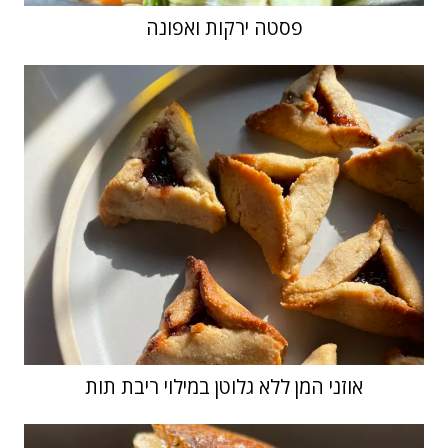
פסטה ירקות ואפונה
אוזני המן ללא גלוטן במילוי ריבת תות