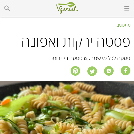
מתכונים
פסטה ירקות ואפונה
פסטה לכל מי שמבקש פסטה בלי רוטב.