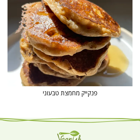
פנקייק מחמצת טבעוני