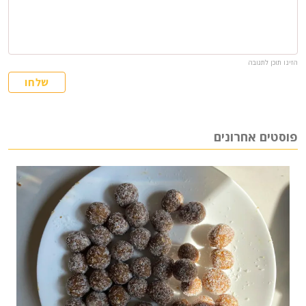
הזינו תוכן לתגובה
שלחו
פוסטים אחרונים