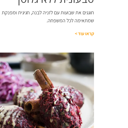
חוגגים את שבועות עם לזניה לבנה, חגיגית ומפנקת
שמתאימה לכל המשפחה.
קראו עוד
>