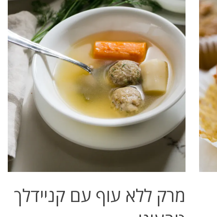
מרק ללא עוף עם קניידלך