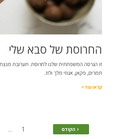
החרוסת של סבא שלי
זו הגרסה המשפחתית שלנו לחרוסת. תערובת מנצח
תמרים, פקאן, אגוזי מלך ולוז.
קראו עוד
>
...
1
הקודם