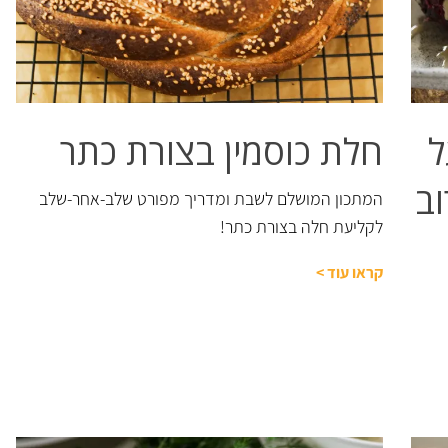
ל
חלת כוסמין בצורת כתר
וב
המתכון המושלם לשבת ומדריך מפורט שלב-אחר-שלב
לקליעת חלה בצורת כתר!
קראו עוד
>