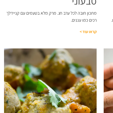
טבעוני
מתכון חובה לכל ערב חג. מרק מלא בטעמים עם קניידלך
רכים כמו עננים.
קראו עוד
>