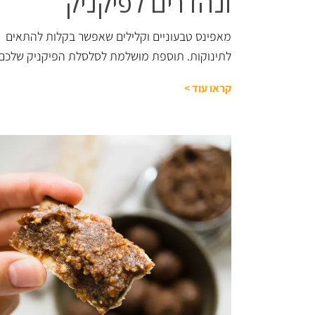
ונהדרים לפיקניק
מאפינס טבעוניים וקלילים שאפשר בקלות להתאים
לתינוקות. תוספת מושלמת לסלסלת הפיקניק שלכם.
קראו עוד
>