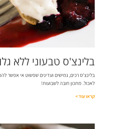
בלינצ'ס טבעוני ללא גלו
בלינצ'ס רכים, גמישים ועדינים שפשוט אי אפשר להפ
לאכול. מתכון חובה לשבועות!
קראו עוד
>