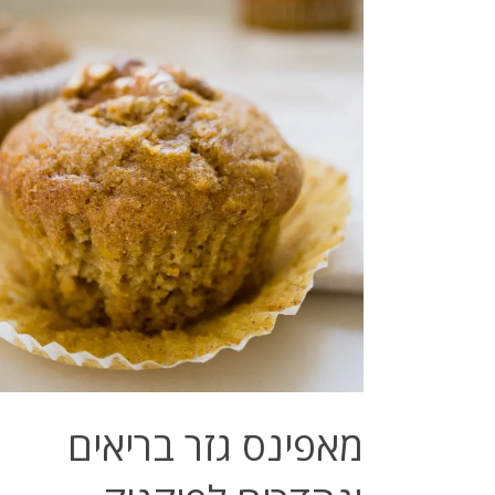
מאפינס גזר בריאים