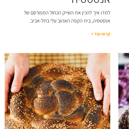
למדו איך להכין את השייק הכחול המפורסם של
אנסטסיה, בית הקפה האהוב עלי בתל-אביב.
קראו עוד
>