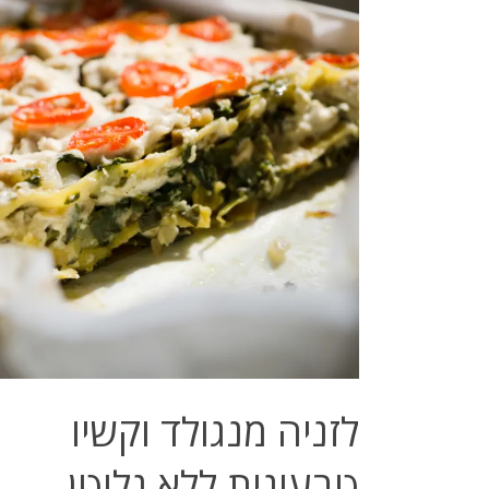
לזניה מנגולד וקשיו
טבעונית ללא גלוטן