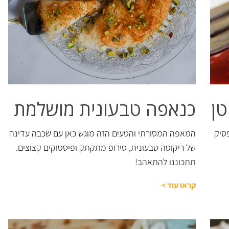
טן
כנאפה טבעונית מושלמת
סיק
המאפה המסורתי והטעים הזה מוגש כאן עם שכבה עדינה
של ריקוטה טבעונית, סירופ מתקתק ופיסטוקים קצוצים.
תתכוננו להתאהב!
קראו עוד
>