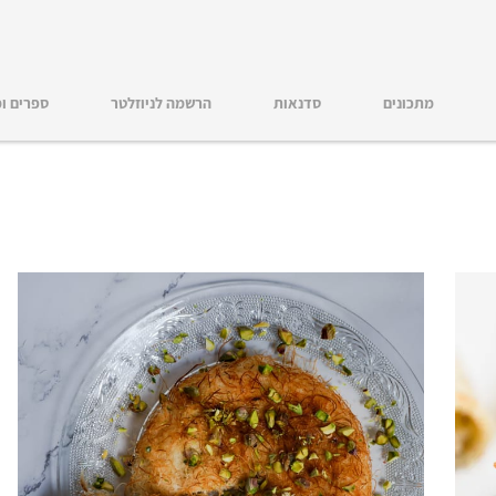
מתכונים
סדנאות
הרשמה לניוזלטר
ספרים ו