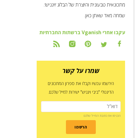
מתכונאית טבעונית והיוצרת של הבלוג ׳ויגניש׳.
שמחה מאד שאתן כאן.
עקבו אחרי Vganish ברשתות החברתיות
שמרו על קשר
הירשמו עכשיו וקבלו את ספרון המתכונים
הדיגטלי "ביבי ויגניש" ישירות למייל שלכם.
הכניסו את כתובת המייל שלכם
הרשמו