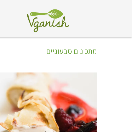
מתכונים טבעוניים