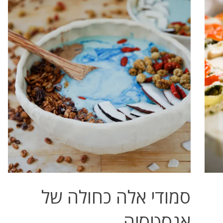
סמודי אלה כחולה של
אנסטסיה