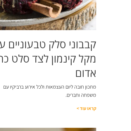
קבבוני סלק טבעוניים ע
מקל קינמון לצד סלט כר
אדום
מתכון חובה ליום העצמאות ולכל אירוע ברביקיו עם
משפחה וחברים.
קראו עוד
>