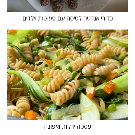
כדורי אנרגיה לטיסה עם פעוטות וילדים
פסטה ירקות ואפונה