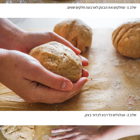
שלב 1- מחלקים את הבצק לארבעה חלקים שווים.
שלב 2- מגלגלים כל רבע לכדור בצק.