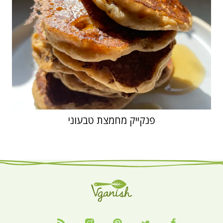
פנקייק מחמצת טבעוני