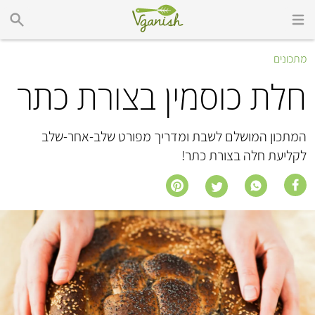
מתכונים
חלת כוסמין בצורת כתר
המתכון המושלם לשבת ומדריך מפורט שלב-אחר-שלב
לקליעת חלה בצורת כתר!