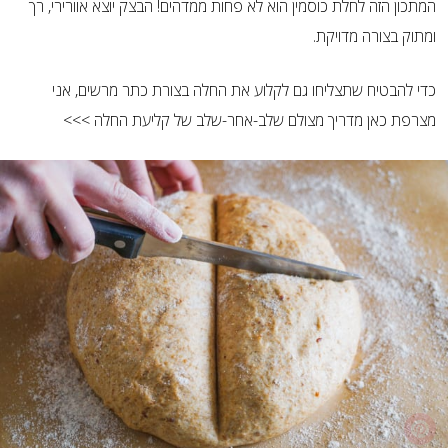
המתכון הזה לחלת כוסמין הוא לא פחות ממדהים! הבצק יוצא אוורירי, רך
ומתוק בצורה מדויקת.
כדי להבטיח שתצליחו גם לקלוע את החלה בצורת כתר מרשים, אני
מצרפת כאן מדריך מצולם שלב-אחר-שלב של קליעת החלה >>>