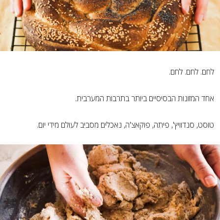
לחם. לחם. לחם.
אחד המזונות הבסיסיים ביותר בתרבות המערבית.
טוסט, סנדוויץ', פיתה, פוקאצ'ה, נאכלים מסביב לעולם מידי יום.