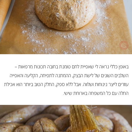
באופן כללי נראה לי שאפיית לחם טומנת בחובה תכונות מרפאות –
השלבים השונים של לישת הבצק, ההמתנה לתפיחה, הקליעה והאפייה
עוזרים לייצר נינוחות ושלווה. אבל ללא ספק, החלק הטוב ביותר הוא אכילת
החלה עם כל המשפחה בארוחת שישי.