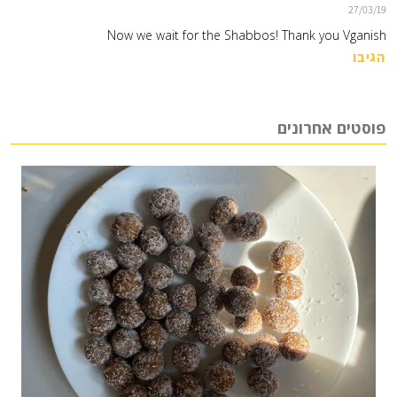
27/03/19
Now we wait for the Shabbos! Thank you Vganish 
הגיבו
פוסטים אחרונים