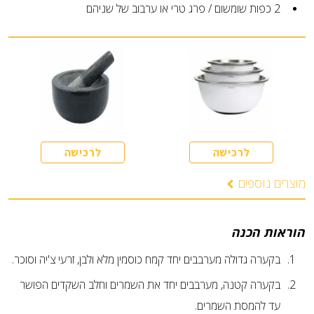
2
כפות
שומשום / פרג טרי או ערבוב של שניהם
לרכישה
לרכישה
מוצרים נוספים
הוראות הכנה
בקערה גדולה מערבבים יחד קמח כוסמין מלא ולבן, זרעי צ'יה וסוכר.
בקערה קטנה, מערבבים יחד את השמרים וחלב השקדים הפושר
עד להמסת השמרים.