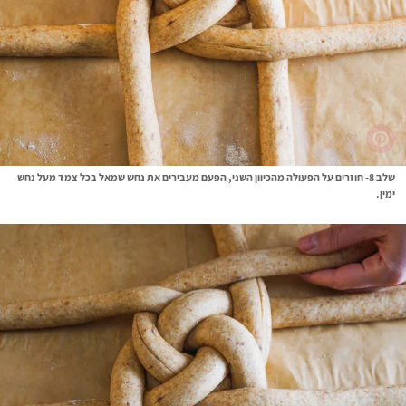
שלב 8- חוזרים על הפעולה מהכיוון השני, הפעם מעבירים את נחש שמאל בכל צמד מעל נחש
ימין.