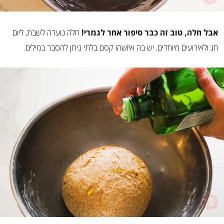
אבל חלה, טוב זה כבר סיפור אחר לגמרי!
חלה נועדה לשבת, ליום
חג ולאירועים מיוחדים. יש בה איזשהו קסם בלתי ניתן להסבר במילים.