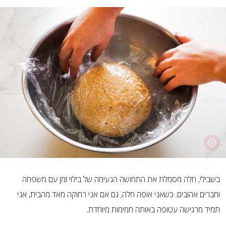
בשבילי, חלה מסמלת את התחושה הנעימה של בילוי זמן עם משפחה
וחברים אהובים. כשאני אופה חלה, גם אם אני רחוקה מאד מהבית, אני
תמיד מרגישה עטופה באותה חמימות מיוחדת.