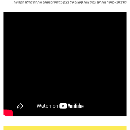
שלב 10- כאשר נותרים עם קצוות קטנים של בצק מסתירים אותם מתחת לחלה הקלועה.