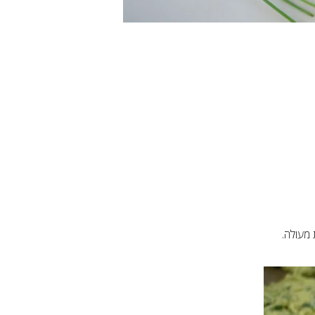
 מעולה.