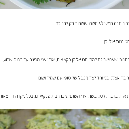
לביבות זה ממש לא משהו ששמור רק לחנוכה.
טוגנות אולי כן.
תנור, שאפשר גם להתייחס אליהן כקציצות, אותן אני מכינה על בסיס שבועי.
ובה אצלנו במיוחד לצד מטבל של טופו עם שמיר ושום.
אותן בתנור, לטגן בשמן או להשתמש במחבת פנקייקים. בכל מקרה הן יוצאות