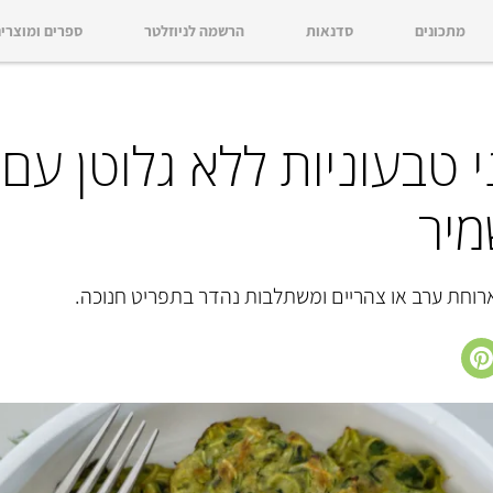
מתכונים
סדנאות
הרשמה לניוזלטר
ספרים ומוצרי
ני טבעוניות ללא גלוטן עם
מיר
רוחת ערב או צהריים ומשתלבות נהדר בתפריט חנוכה.