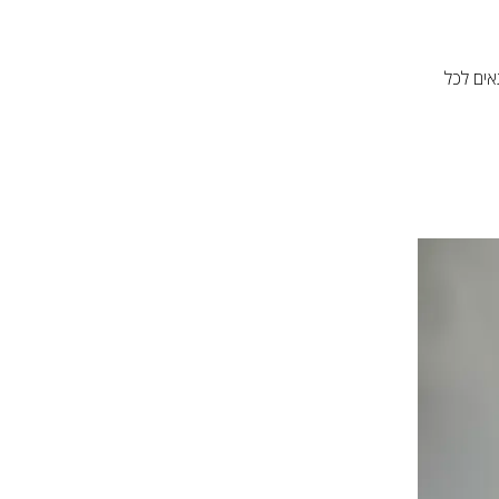
אים לכל