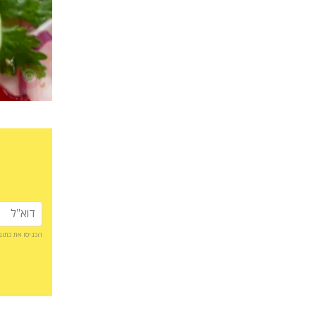
הכניסו את כתו