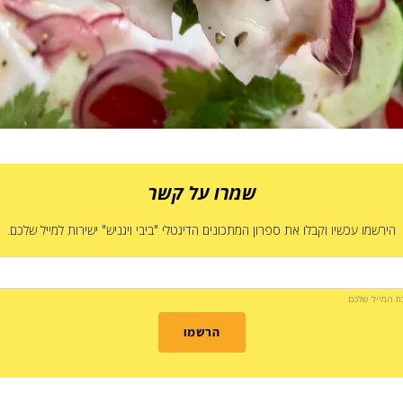
שמרו על קשר
הירשמו עכשיו וקבלו את ספרון המתכונים הדיגטלי "ביבי ויגניש" ישירות למייל שלכם.
בת המייל שלכם
הרשמו