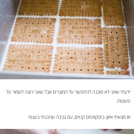
ידעתי שאני לא מוכנה להתפשר על המוצרים אבל שאני רוצה לשמור על
פשטות.
אז מצאתי איזון. ביסקוויטים קנויים, עם גבינה שהכנתי בעצמי.