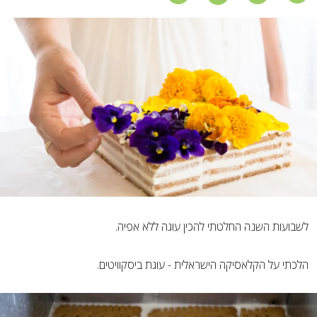
לשבועות השנה החלטתי להכין עוגה ללא אפיה.
הלכתי על הקלאסיקה הישראלית - עוגת ביסקוויטים.