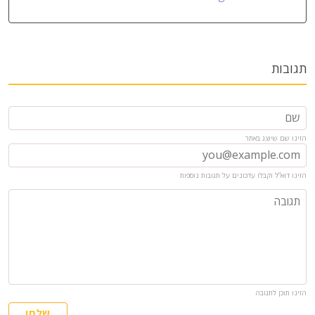
תגובות
הזינו שם שיוצג באתר
הזינו דוא"ל וקבלו עדכונים על תגובות נוספות
הזינו תוכן לתגובה
שלחו