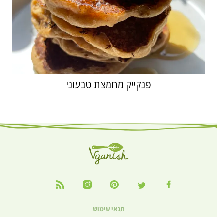
פנקייק מחמצת טבעוני
תנאי שימוש