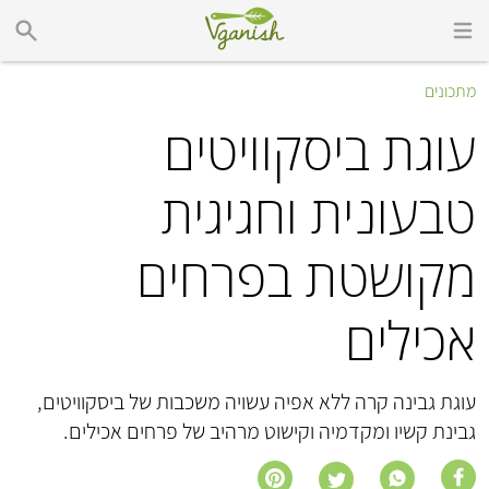
מתכונים
עוגת ביסקוויטים
טבעונית וחגיגית
מקושטת בפרחים
אכילים
עוגת גבינה קרה ללא אפיה עשויה משכבות של ביסקוויטים,
גבינת קשיו ומקדמיה וקישוט מרהיב של פרחים אכילים.