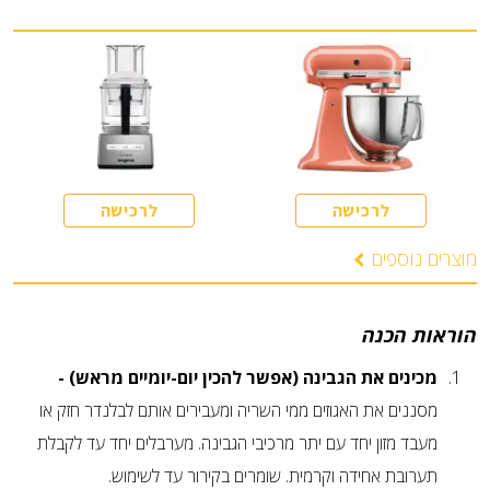
לרכישה
לרכישה
מוצרים נוספים
הוראות הכנה
מכינים את הגבינה (אפשר להכין יום-יומיים מראש) -
מסננים את האגוזים ממי השריה ומעבירים אותם לבלנדר חזק או
מעבד מזון יחד עם יתר מרכיבי הגבינה. מערבלים יחד עד לקבלת
תערובת אחידה וקרמית. שומרים בקירור עד לשימוש.