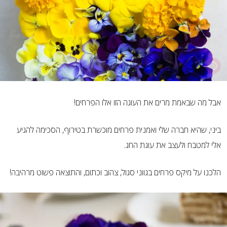
אבל מה שבאמת מרים את העוגה הזו אלו הפרחים!
ביני, שהיא חברה שלי ואמנית פרחים מוכשרת בטירוף, הסכימה להגיע
אלי למטבח ולעצב את עוגת החג.
הלכנו על מיקס פרחים בגווני סגול, צהוב וכתום, והתוצאה פשוט מרהיבה!