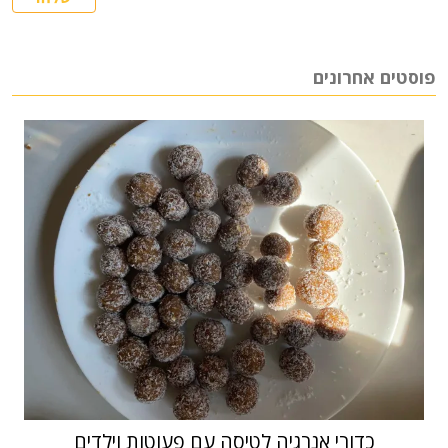
פוסטים אחרונים
כדורי אנרגיה לטיסה עם פעוטות וילדים