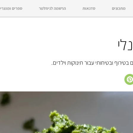
מתכונים
סדנאות
הרשמה לניוזלטר
ספרים ומוצרי
לי
בטירוף ובטיחותי עבור תינוקות וילדים.