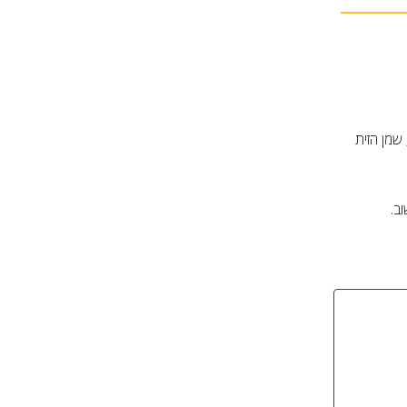
שמן הזית
וב.