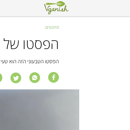
מתכונים
הפסטו של נ
הפסטו הטבעוני הזה הוא טעים 