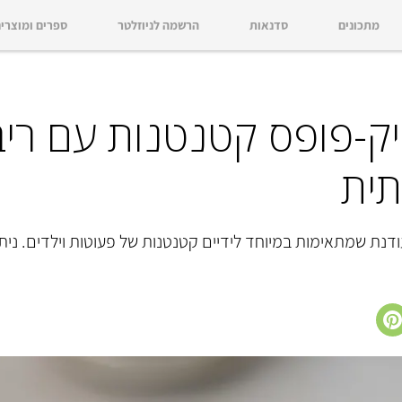
מתכונים
סדנאות
הרשמה לניוזלטר
ספרים ומוצרי
ייק-פופס קטנטנות עם רי
תית
ודנת שמתאימות במיוחד לידיים קטנטנות של פעוטות וילדים. נית