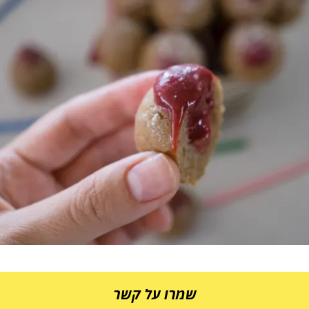
שמרו על קשר