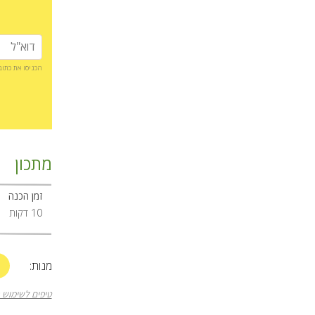
הכניסו את כתו
מתכון
זמן הכנה
10 דקות
+
מנות:
טיפים לשימוש 