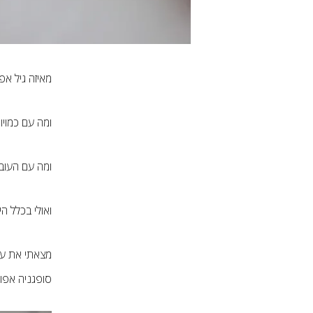
מאיזה גיל אפ
ומה עם כמויו
ומה עם העוב
ואולי בכלל ה
מצאתי את עצ
סופגניה אפוי